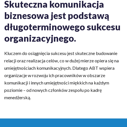
Skuteczna komunikacja
biznesowa jest podstawą
długoterminowego sukcesu
organizacyjnego.
Kluczem do osiągnięcia sukcesu jest skuteczne budowanie
relacji oraz realizacja celów, co w dużej mierze opiera się na
umiejętnościach komunikacyjnych. Dlatego ABT wspiera
organizacje w rozwoju ich pracowników w obszarze
komunikacji i innych umiejętności miękkich na każdym
poziomie – od nowych członków zespołu po kadrę
menedżerską.