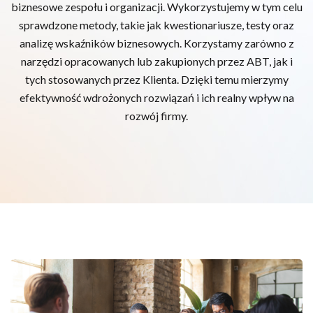
biznesowe zespołu i organizacji. Wykorzystujemy w tym celu
sprawdzone metody, takie jak kwestionariusze, testy oraz
analizę wskaźników biznesowych. Korzystamy zarówno z
narzędzi opracowanych lub zakupionych przez ABT, jak i
tych stosowanych przez Klienta. Dzięki temu mierzymy
efektywność wdrożonych rozwiązań i ich realny wpływ na
rozwój firmy.