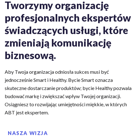
Tworzymy organizację
profesjonalnych ekspertów
świadczących usługi, które
zmieniają komunikację
biznesową.
Aby Twoja organizacja odniosła sukces musi być
jednocześnie Smart i Healthy. Bycie Smart oznacza
skuteczne dostarczanie produktów; bycie Healthy pozwala
budować markę i zwiększać wpływ Twojej organizacji.
Osiągniesz to rozwijając umiejętności miękkie, w których
ABT jest ekspertem.
NASZA WIZJA