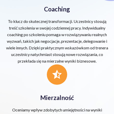
Coaching
To klucz do skutecznej transformacji. Uczestnicy stosują
treść szkolenia w swojej codziennej pracy. Indywidualny
coaching po szkoleniu pomaga w rozwiązywaniu realnych
wyzwań, takich jak negocjacje, prezentacje, delegowanie i
wiele innych. Dzięki praktycznym wskazówkom od trenera
uczestnicy natychmiast stosują nowe rozwiązania, co
przekłada się na mierzalne wyniki biznesowe.
Mierzalność
Oceniamy wpływ zdobytych umiejętności na wyniki