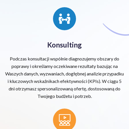
Konsulting
Podczas konsultacji wspólnie diagnozujemy obszary do
poprawy i określamy oczekiwane rezultaty bazując na
Waszych danych, wyzwaniach, dogłębnej analizie przypadku
i kluczowych wskaźnikach efektywności (KPIs). W ciągu 5
dni otrzymasz spersonalizowaną ofertę, dostosowaną do
Twojego budżetu i potrzeb.