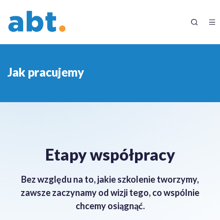
Jak pracujemy
Etapy współpracy
Bez względu na to, jakie szkolenie tworzymy,
zawsze zaczynamy od wizji tego, co wspólnie
chcemy osiągnąć.