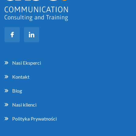
Nasi Eksperci
Kontakt
Blog
Nasi klienci
Polityka Prywatności