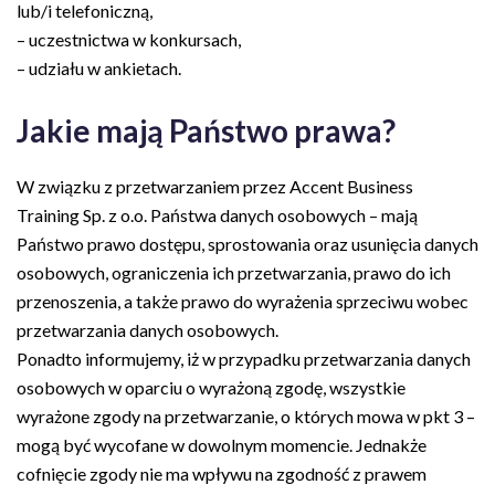
lub/i telefoniczną,
– uczestnictwa w konkursach,
– udziału w ankietach.
Jakie mają Państwo prawa?
W związku z przetwarzaniem przez Accent Business
Training Sp. z o.o. Państwa danych osobowych – mają
Państwo prawo dostępu, sprostowania oraz usunięcia danych
osobowych, ograniczenia ich przetwarzania, prawo do ich
przenoszenia, a także prawo do wyrażenia sprzeciwu wobec
przetwarzania danych osobowych.
Ponadto informujemy, iż w przypadku przetwarzania danych
osobowych w oparciu o wyrażoną zgodę, wszystkie
wyrażone zgody na przetwarzanie, o których mowa w pkt 3 –
mogą być wycofane w dowolnym momencie. Jednakże
cofnięcie zgody nie ma wpływu na zgodność z prawem