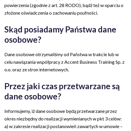
powierzenia (zgodnie z art. 28 RODO), bądź też w oparciu o
złożone oświadczenia o zachowaniu poufności.
Skąd posiadamy Państwa dane
osobowe?
Dane osobowe otrzymaliśmy od Państwa w trakcie lub w
celu nawiązania współpracy z Accent Business Training Sp. z
o.o. oraz ze stron internetowych.
Przez jaki czas przetwarzane są
dane osobowe?
Informujemy, iż dane osobowe będą przetwarzane przez
okres niezbędny do realizacji wymienianych w pkt 3 celów:
a) w zakresie realizacji postanowień zawartych w umowie –