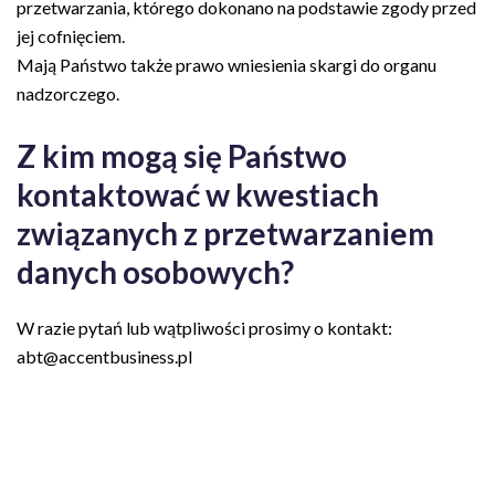
przetwarzania, którego dokonano na podstawie zgody przed
jej cofnięciem.
Mają Państwo także prawo wniesienia skargi do organu
nadzorczego.
Z kim mogą się Państwo
kontaktować w kwestiach
związanych z przetwarzaniem
danych osobowych?
W razie pytań lub wątpliwości prosimy o kontakt:
abt@accentbusiness.pl