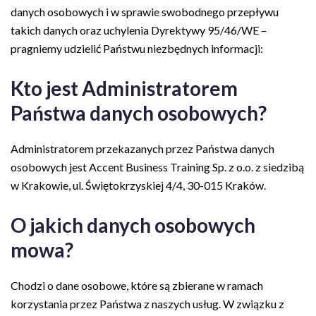
danych osobowych i w sprawie swobodnego przepływu
takich danych oraz uchylenia Dyrektywy 95/46/WE –
pragniemy udzielić Państwu niezbędnych informacji:
Kto jest Administratorem
Państwa danych osobowych?
Administratorem przekazanych przez Państwa danych
osobowych jest Accent Business Training Sp. z o.o. z siedzibą
w Krakowie, ul. Świętokrzyskiej 4/4, 30-015 Kraków.
O jakich danych osobowych
mowa?
Chodzi o dane osobowe, które są zbierane w ramach
korzystania przez Państwa z naszych usług. W związku z