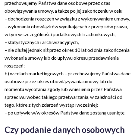
przechowujemy Państwa dane osobowe przez czas
obowiązywania umowy, a także po jej zakończeniu w celu:
– dochodzenia roszczeń w związku z wykonywaniem umowy,
– wykonania obowiązków wynikających z przepisów prawa,
w tym w szczególności podatkowych i rachunkowych,
– statystycznych i archiwizacyjnych,
– nie dłużej jednak niż przez okres 10 lat od dnia zakończenia
wykonania umowy lub do upływu okresu przedawnienia
roszczeń;
b) w celach marketingowych – przechowujemy Państwa dane
osobowe przez okres obowiązywania umowy lub do
momentu wycofania zgody lub wniesienia przez Państwa
sprzeciwu wobec takiego przetwarzania, w zależności od
tego, które z tych zdarzeń wystąpi wcześniej;
– po upływie w/w okresów Państwa dane zostaną usunięte.
Czy podanie danych osobowych