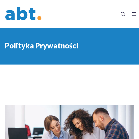
Polityka Prywatności