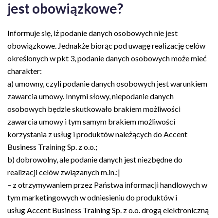
jest obowiązkowe?
Informuje się, iż podanie danych osobowych nie jest
obowiązkowe. Jednakże biorąc pod uwagę realizację celów
określonych w pkt 3, podanie danych osobowych może mieć
charakter:
a) umowny, czyli podanie danych osobowych jest warunkiem
zawarcia umowy. Innymi słowy, niepodanie danych
osobowych będzie skutkowało brakiem możliwości
zawarcia umowy i tym samym brakiem możliwości
korzystania z usług i produktów należących do Accent
Business Training Sp. z o.o.;
b) dobrowolny, ale podanie danych jest niezbędne do
realizacji celów związanych m.in.:|
– z otrzymywaniem przez Państwa informacji handlowych w
tym marketingowych w odniesieniu do produktów i
usług Accent Business Training Sp. z o.o. drogą elektroniczną