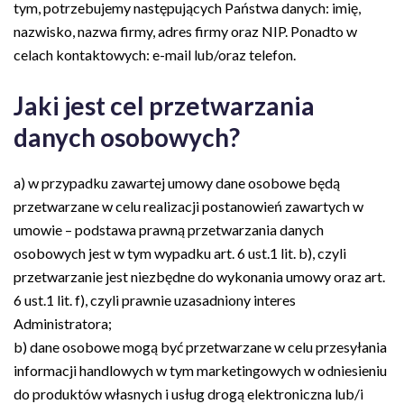
tym, potrzebujemy następujących Państwa danych: imię,
nazwisko, nazwa firmy, adres firmy oraz NIP.
Ponadto w
celach kontaktowych: e-mail lub/oraz telefon.
Jaki jest cel przetwarzania
danych osobowych?
a) w przypadku zawartej umowy dane osobowe będą
przetwarzane w celu realizacji postanowień zawartych w
umowie
– podstawa prawną przetwarzania danych
osobowych jest w tym wypadku art. 6 ust.1 lit. b), czyli
przetwarzanie jest niezbędne do wykonania umowy oraz art.
6 ust.1 lit. f), czyli prawnie uzasadniony interes
Administratora;
b) dane osobowe mogą być przetwarzane w celu przesyłania
informacji handlowych w tym marketingowych w odniesieniu
do produktów własnych i usług drogą elektroniczna lub/i