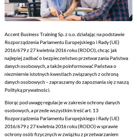
Accent Business Training Sp. z o.o. działając na podstawie
Rozporządzenia Parlamentu Europejskiego i Rady (UE)
2016/679 z 27 kwietnia 2016 roku (RODO), chcąc jak
najlepiej zadbać o bezpieczeństwo przetwarzania Państwa
danych osobowych, a także poinformować Państwa o
niezmiernie istotnych kwestiach związanych z ochroną
danych osobowych – zapraszamy do zapoznania się z naszą
Polityką prywatności.
Biorąc pod uwagę regulacje w zakresie ochrony danych
osobowych, a przede wszystkim treść art. 13
Rozporządzenia Parlamentu Europejskiego i Rady (UE)
2016/679 z 27 kwietnia 2016 roku (RODO) w sprawie
ochrony osób fizycznych w związku z przetwarzaniem