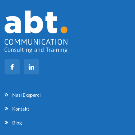
Nasi Eksperci
Kontakt
Blog