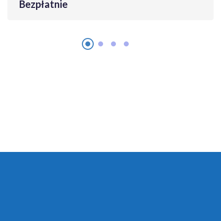
Bezpłatnie