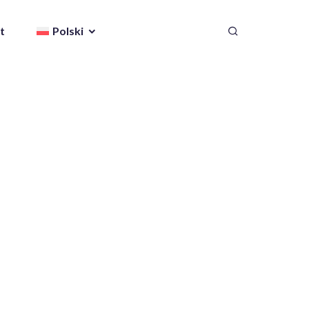
t
Polski