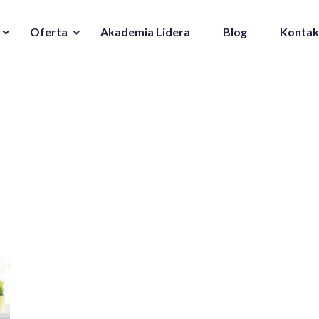
Oferta
Akademia Lidera
Blog
Kontak