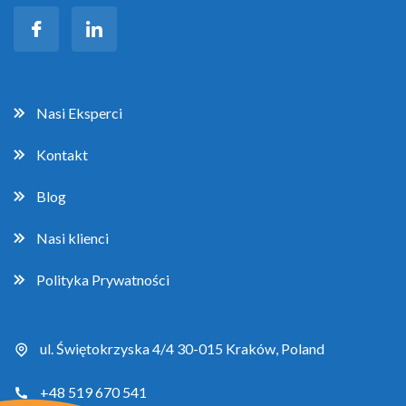
Nasi Eksperci
Kontakt
Blog
Nasi klienci
Polityka Prywatności
ul. Świętokrzyska 4/4 30-015 Kraków, Poland
+48 519 670 541