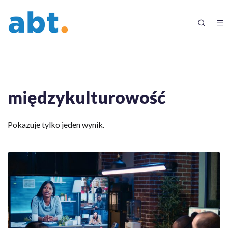
międzykulturowość
Pokazuje tylko jeden wynik.