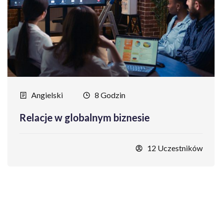
Angielski
8 Godzin
Relacje w globalnym biznesie
12 Uczestników