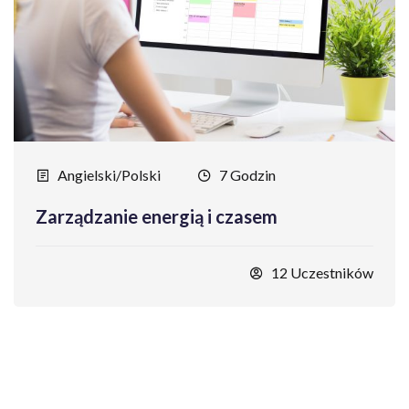
Angielski/Polski
7 Godzin
Zarządzanie energią i czasem
12 Uczestników