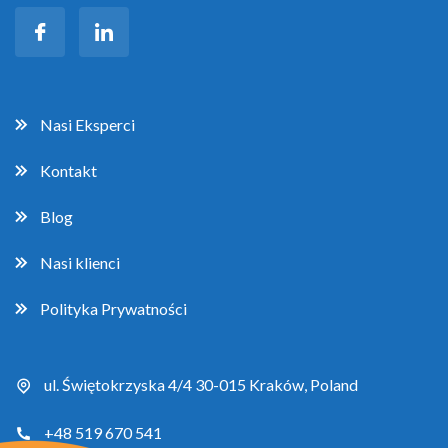
Nasi Eksperci
Kontakt
Blog
Nasi klienci
Polityka Prywatności
ul. Świętokrzyska 4/4 30-015 Kraków, Poland
+48 519 670 541