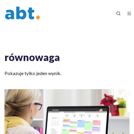
równowaga
Pokazuje tylko jeden wynik.