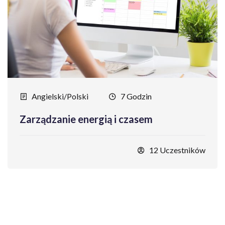
Angielski/Polski
7 Godzin
Zarządzanie energią i czasem
12 Uczestników