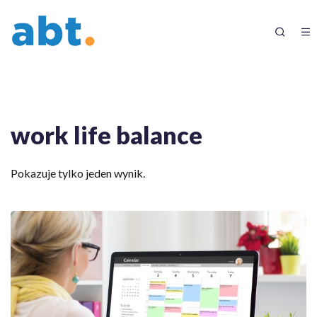
work life balance
Pokazuje tylko jeden wynik.