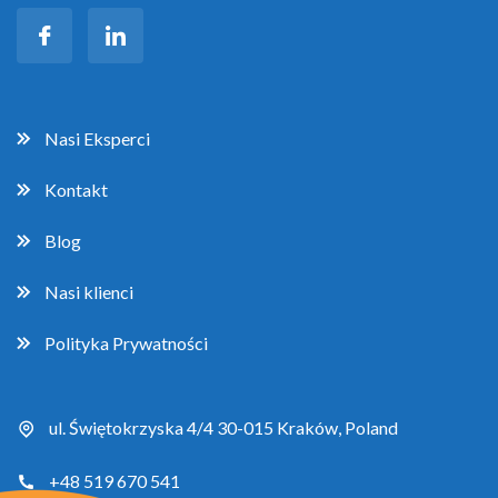
Nasi Eksperci
Kontakt
Blog
Nasi klienci
Polityka Prywatności
ul. Świętokrzyska 4/4 30-015 Kraków, Poland
+48 519 670 541