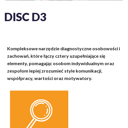
DISC D3
Kompleksowe narzędzie diagnostyczne osobowości i
zachowań, które łączy cztery uzupełniające się
elementy, pomagając osobom indywidualnym oraz
zespołom lepiej zrozumieć style komunikacji,
współpracy, wartości oraz motywatory.