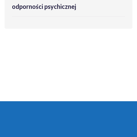
odporności psychicznej