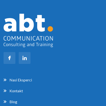
Nasi Eksperci
Kontakt
Blog