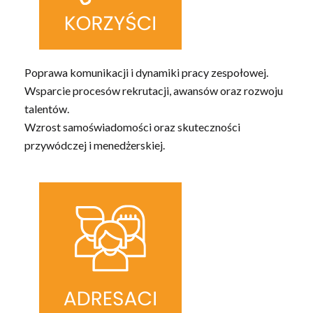
Poprawa komunikacji i dynamiki pracy zespołowej.
Wsparcie procesów rekrutacji, awansów oraz rozwoju
talentów.
Wzrost samoświadomości oraz skuteczności
przywódczej i menedżerskiej.