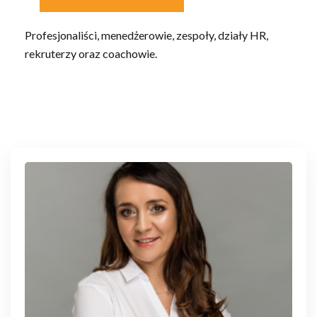
Profesjonaliści, menedżerowie, zespoły, działy HR,
rekruterzy oraz coachowie.