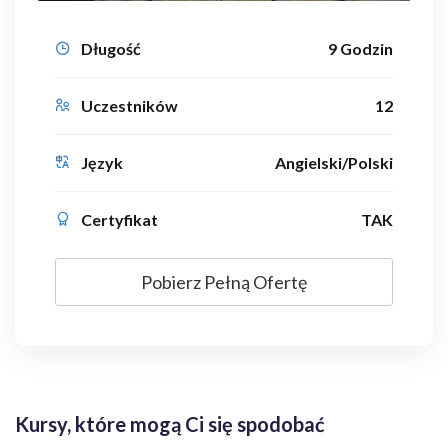
Długość
9 Godzin
Uczestników
12
Język
Angielski/Polski
Certyfikat
TAK
Pobierz Pełną Ofertę
Kursy, które mogą Ci się spodobać