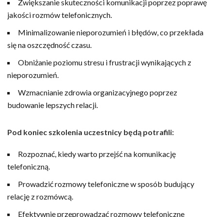
Zwiększanie skuteczności komunikacji poprzez poprawę
jakości rozmów telefonicznych.
Minimalizowanie nieporozumień i błędów, co przekłada
się na oszczędność czasu.
Obniżanie poziomu stresu i frustracji wynikających z
nieporozumień.
Wzmacnianie zdrowia organizacyjnego poprzez
budowanie lepszych relacji.
Pod koniec szkolenia uczestnicy będą potrafili:
Rozpoznać, kiedy warto przejść na komunikację
telefoniczną.
Prowadzić rozmowy telefoniczne w sposób budujący
relację z rozmówcą.
Efektywnie przeprowadzać rozmowy telefoniczne