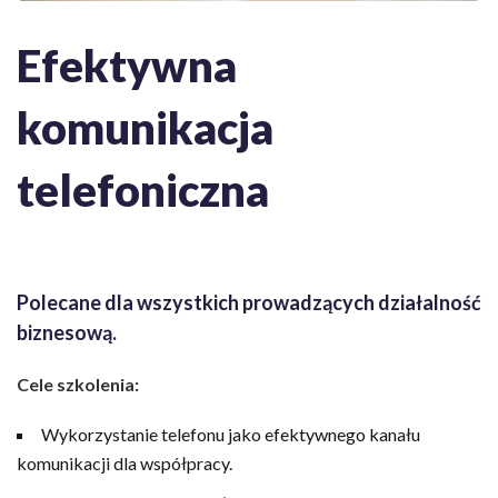
Efektywna
komunikacja
telefoniczna
Polecane dla wszystkich prowadzących działalność
biznesową.
Cele szkolenia:
Wykorzystanie telefonu jako efektywnego kanału
komunikacji dla współpracy.