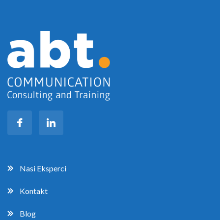
Nasi Eksperci
Kontakt
Blog