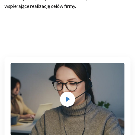
wspierające realizację celów firmy.