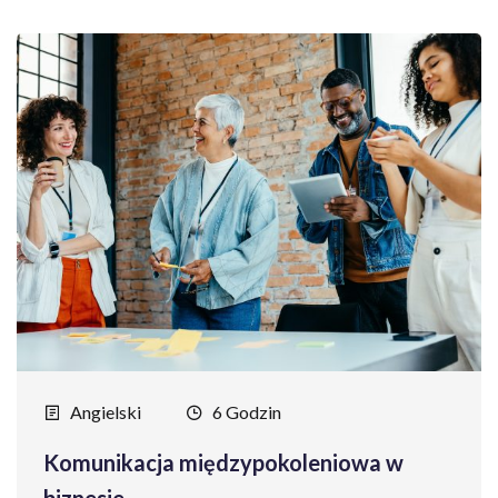
Angielski
6 Godzin
Komunikacja międzypokoleniowa w