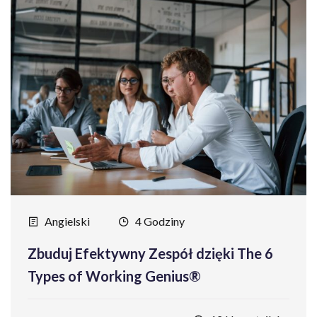
Angielski
4 Godziny
Zbuduj Efektywny Zespół dzięki The 6
Types of Working Genius®