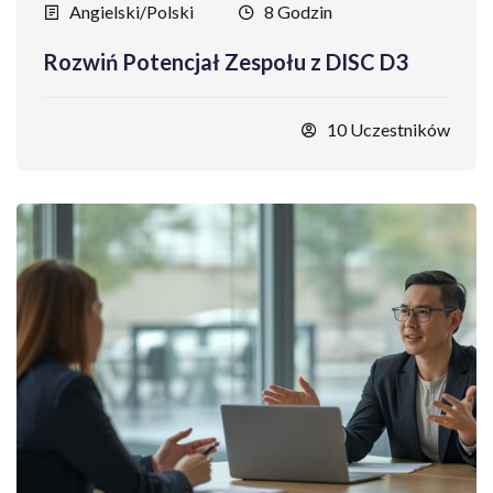
Angielski/Polski
8 Godzin
Rozwiń Potencjał Zespołu z DISC D3
10 Uczestników