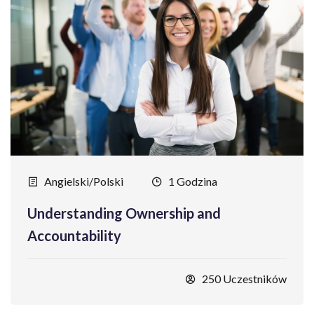
Angielski/Polski
1 Godzina
Understanding Ownership and
Accountability
250 Uczestników