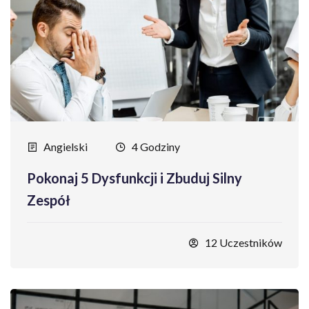
Angielski
4 Godziny
Pokonaj 5 Dysfunkcji i Zbuduj Silny
Zespół
12 Uczestników