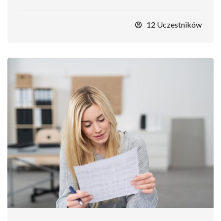
12 Uczestników