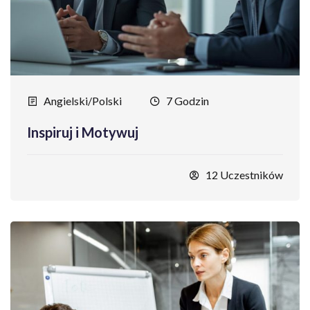
Angielski/Polski
7 Godzin
Inspiruj i Motywuj
12 Uczestników