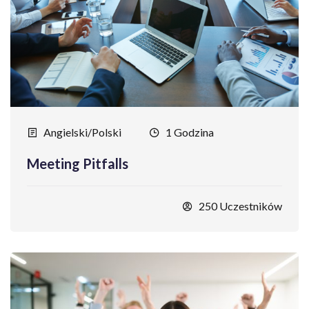
Angielski/Polski
1 Godzina
Meeting Pitfalls
250 Uczestników