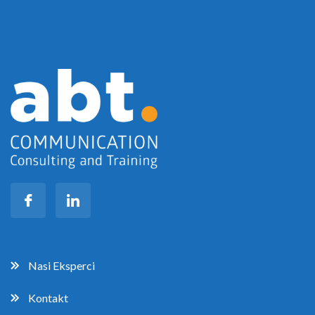
Nasi Eksperci
Kontakt