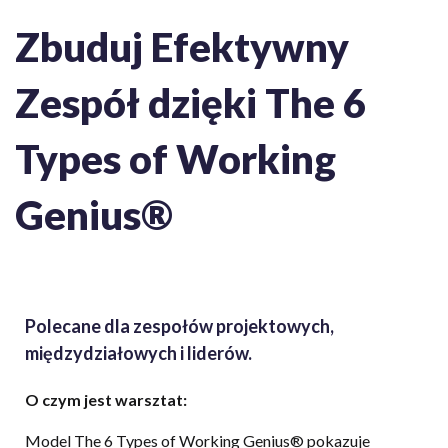
Zbuduj Efektywny
Zespół dzięki The 6
Types of Working
Genius®
Polecane dla zespołów projektowych,
międzydziałowych i liderów.
O czym jest warsztat:
Model The 6 Types of Working Genius® pokazuje