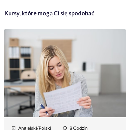
Kursy, które mogą Ci się spodobać
Angielski/Polski
8 Godzin