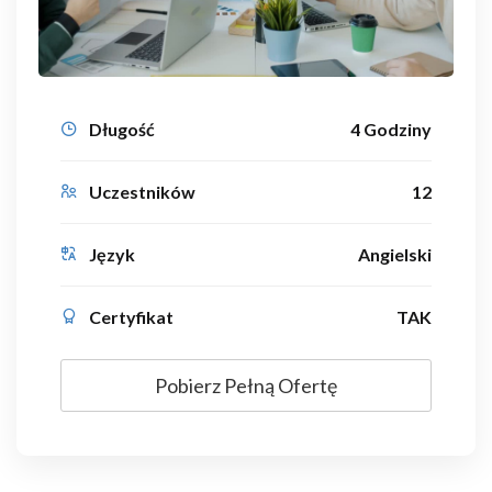
Długość
4 Godziny
Uczestników
12
Język
Angielski
Certyfikat
TAK
Pobierz Pełną Ofertę