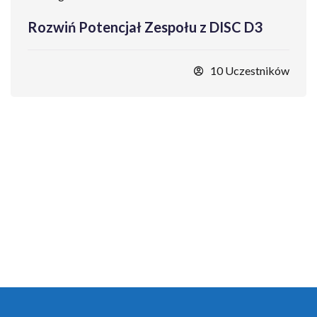
Rozwiń Potencjał Zespołu z DISC D3
10 Uczestników