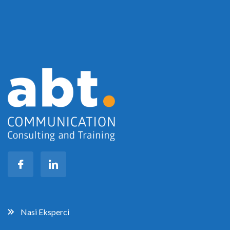
Nasi Eksperci