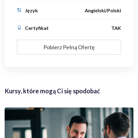
Język
Angielski/Polski
Certyfikat
TAK
Pobierz Pełną Ofertę
Kursy, które mogą Ci się spodobać