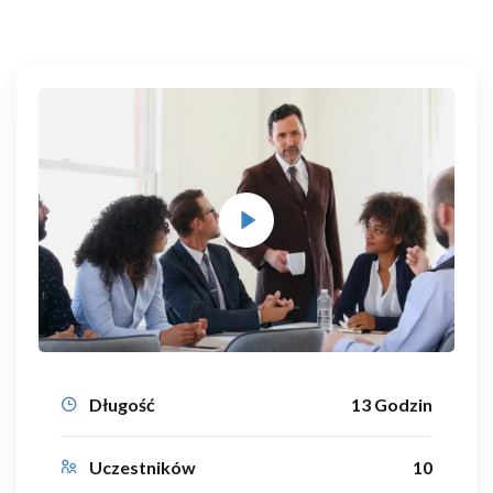
Długość
13 Godzin
Uczestników
10