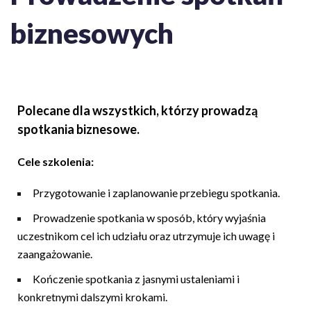
biznesowych
Polecane dla wszystkich, którzy prowadzą
spotkania biznesowe.
Cele szkolenia:
Przygotowanie i zaplanowanie przebiegu spotkania.
Prowadzenie spotkania w sposób, który wyjaśnia
uczestnikom cel ich udziału oraz utrzymuje ich uwagę i
zaangażowanie.
Kończenie spotkania z jasnymi ustaleniami i
konkretnymi dalszymi krokami.