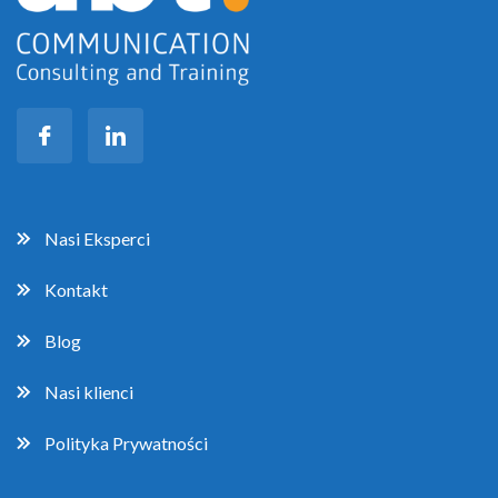
Nasi Eksperci
Kontakt
Blog
Nasi klienci
Polityka Prywatności