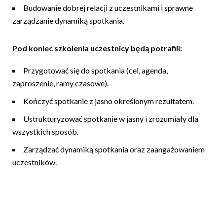
Budowanie dobrej relacji z uczestnikami i sprawne
zarządzanie dynamiką spotkania.
Pod koniec szkolenia uczestnicy będą potrafili:
Przygotować się do spotkania (cel, agenda,
zaproszenie, ramy czasowe).
Kończyć spotkanie z jasno określonym rezultatem.
Ustrukturyzować spotkanie w jasny i zrozumiały dla
wszystkich sposób.
Zarządzać dynamiką spotkania oraz zaangażowaniem
uczestników.