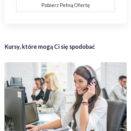
Pobierz Pełną Ofertę
Kursy, które mogą Ci się spodobać