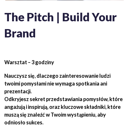
The Pitch | Build Your
Brand
Warsztat – 3 godziny
Nauczysz się, dlaczego zainteresowanie ludzi
twoimi pomysłami nie wymaga spotkania ani
prezentacji.
Odkryjesz sekret przedstawiania pomysłów, które
angażują i inspirują, oraz kluczowe składniki, które
muszą się znaleźć w Twoim wystąpieniu, aby
odniosło sukces.