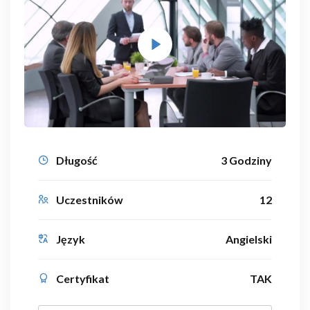
Długość
3 Godziny
Uczestników
12
Język
Angielski
Certyfikat
TAK