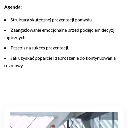
Agenda:
Struktura skutecznej prezentacji pomysłu.
Zaangażowanie emocjonalne przed podjęciem decyzji
logicznych.
Przepis na sukces prezentacji.
Jak uzyskać poparcie i zaproszenie do kontynuowania
rozmowy.