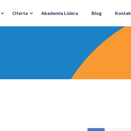
Oferta
Akademia Lidera
Blog
Kontak