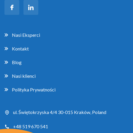
Nasi Eksperci
Kontakt
Blog
Nasi klienci
Polityka Prywatności
ul. Świętokrzyska 4/4 30-015 Kraków, Poland
+48 519 670 541