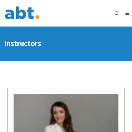
Instructors