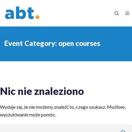
Event Category:
open courses
Nic nie znaleziono
Wydaje się, że nie możemy znaleźć to, czego szukasz. Możliwe,
wyszukiwanie może pomóc.