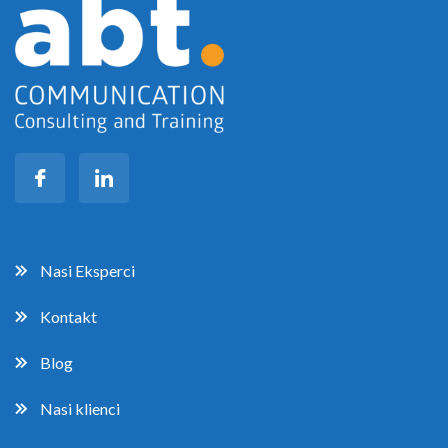
Nasi Eksperci
Kontakt
Blog
Nasi klienci