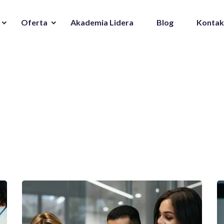
Oferta
Akademia Lidera
Blog
Kontak