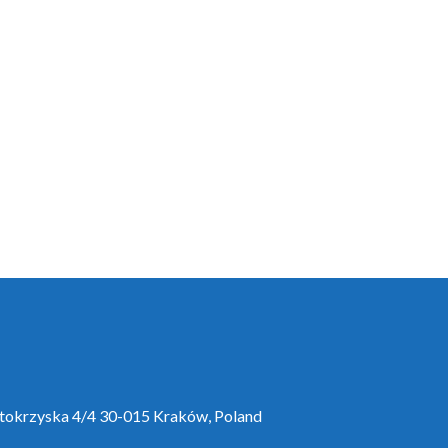
ętokrzyska 4/4 30-015 Kraków, Poland