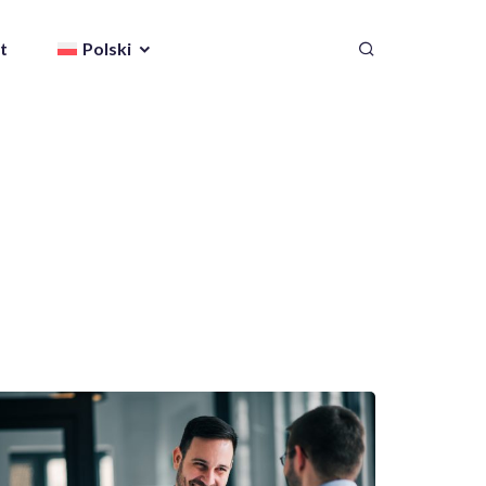
t
Polski