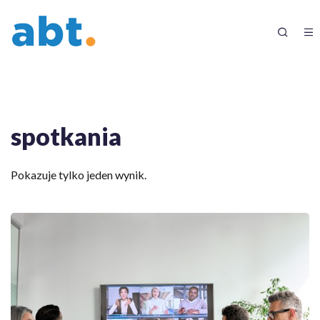
spotkania
Pokazuje tylko jeden wynik.