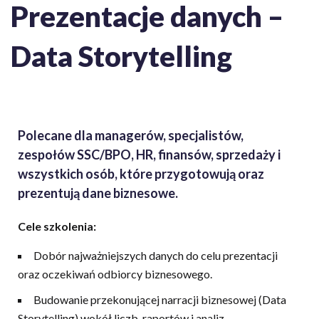
Prezentacje danych –
Data Storytelling
Polecane dla managerów, specjalistów,
zespołów SSC/BPO, HR, finansów, sprzedaży i
wszystkich osób, które przygotowują oraz
prezentują dane biznesowe.
Cele szkolenia:
Dobór najważniejszych danych do celu prezentacji
oraz oczekiwań odbiorcy biznesowego.
Budowanie przekonującej narracji biznesowej (Data
Storytelling) wokół liczb, raportów i analiz.