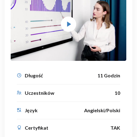
Długość
11 Godzin
Uczestników
10
Język
Angielski/Polski
Certyfikat
TAK