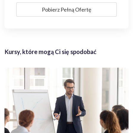
Pobierz Pełną Ofertę
Kursy, które mogą Ci się spodobać