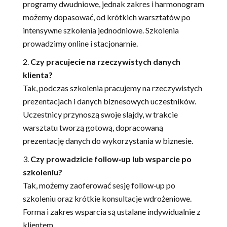
programy dwudniowe, jednak zakres i harmonogram
możemy dopasować, od krótkich warsztatów po
intensywne szkolenia jednodniowe. Szkolenia
prowadzimy online i stacjonarnie.
Czy pracujecie na rzeczywistych danych
klienta?
Tak, podczas szkolenia pracujemy na rzeczywistych
prezentacjach i danych biznesowych uczestników.
Uczestnicy przynoszą swoje slajdy, w trakcie
warsztatu tworzą gotową, dopracowaną
prezentację danych do wykorzystania w biznesie.
Czy prowadzicie follow‑up lub wsparcie po
szkoleniu?
Tak, możemy zaoferować sesję follow‑up po
szkoleniu oraz krótkie konsultacje wdrożeniowe.
Forma i zakres wsparcia są ustalane indywidualnie z
klientem.