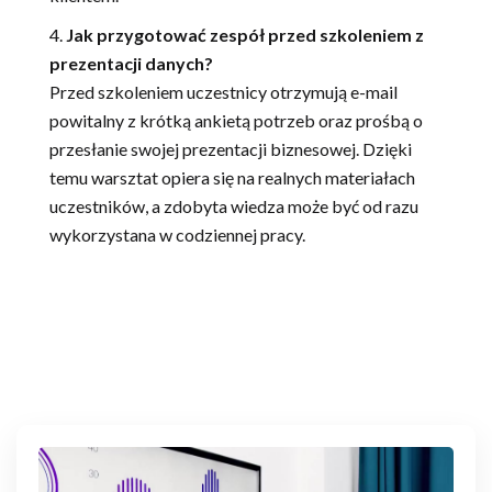
Jak przygotować zespół przed szkoleniem z
prezentacji danych?
Przed szkoleniem uczestnicy otrzymują e-mail
powitalny z krótką ankietą potrzeb oraz prośbą o
przesłanie swojej prezentacji biznesowej. Dzięki
temu warsztat opiera się na realnych materiałach
uczestników, a zdobyta wiedza może być od razu
wykorzystana w codziennej pracy.