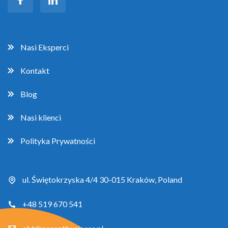
Nasi Eksperci
Kontakt
Blog
Nasi klienci
Polityka Prywatności
ul. Świętokrzyska 4/4 30-015 Kraków, Poland
+48 519 670 541