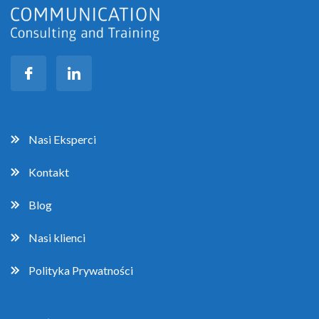
Nasi Eksperci
Kontakt
Blog
Nasi klienci
Polityka Prywatności