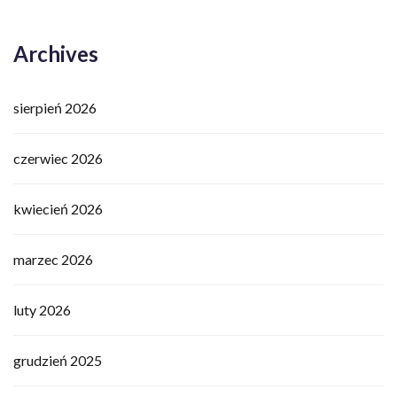
Archives
sierpień 2026
czerwiec 2026
kwiecień 2026
marzec 2026
luty 2026
grudzień 2025