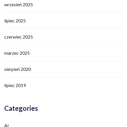
wrzesień 2025
lipiec 2025
czerwiec 2025
marzec 2025
sierpień 2020
lipiec 2019
Categories
AI