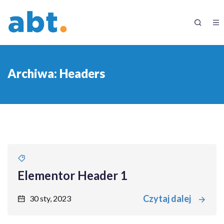
Archiwa:
Headers
Elementor Header 1
Czytaj dalej
30 sty, 2023