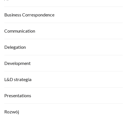
Business Correspondence
Communication
Delegation
Development
L&D strategia
Presentations
Rozwój