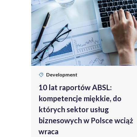
Development
10 lat raportów ABSL:
kompetencje miękkie, do
których sektor usług
biznesowych w Polsce wciąż
wraca