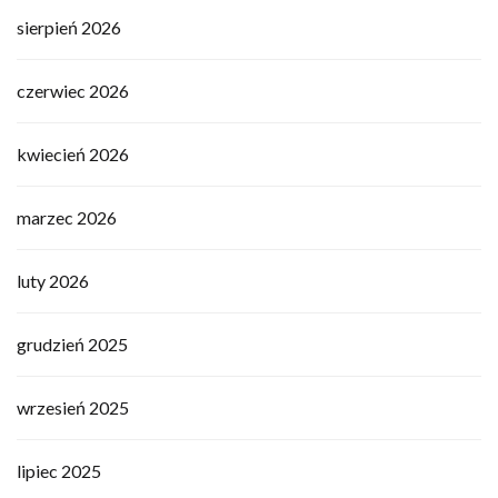
sierpień 2026
czerwiec 2026
kwiecień 2026
marzec 2026
luty 2026
grudzień 2025
wrzesień 2025
lipiec 2025