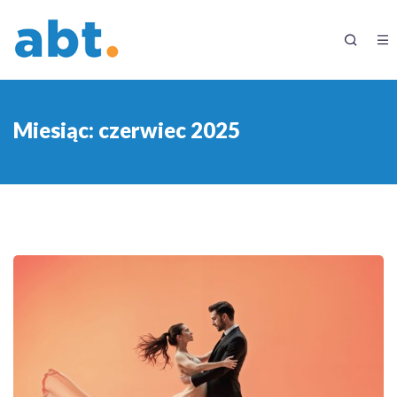
Miesiąc:
czerwiec 2025