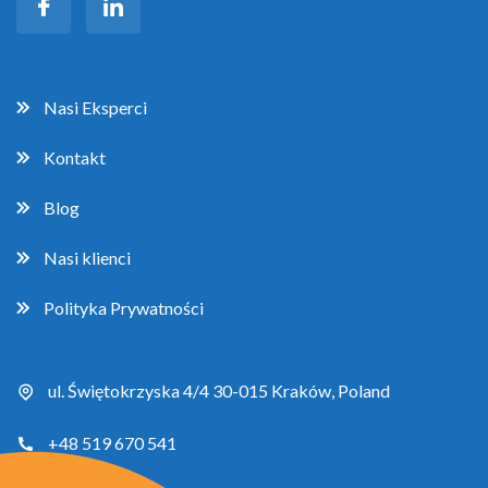
Nasi Eksperci
Kontakt
Blog
Nasi klienci
Polityka Prywatności
ul. Świętokrzyska 4/4 30-015 Kraków, Poland
+48 519 670 541