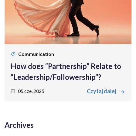
Communication
How does “Partnership” Relate to
“Leadership/Followership”?
Czytaj dalej
05 cze, 2025
Archives