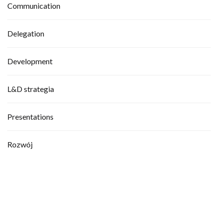
Communication
Delegation
Development
L&D strategia
Presentations
Rozwój