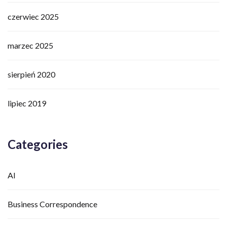
czerwiec 2025
marzec 2025
sierpień 2020
lipiec 2019
Categories
AI
Business Correspondence