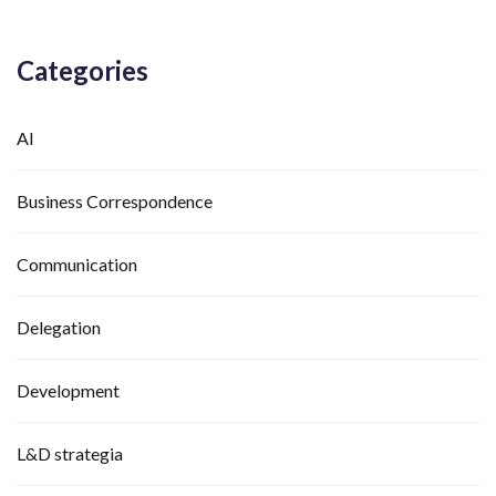
Categories
AI
Business Correspondence
Communication
Delegation
Development
L&D strategia