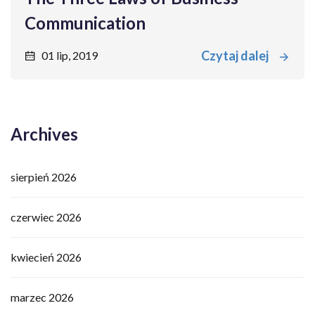
Communication
Czytaj dalej
01 lip, 2019
Archives
sierpień 2026
czerwiec 2026
kwiecień 2026
marzec 2026