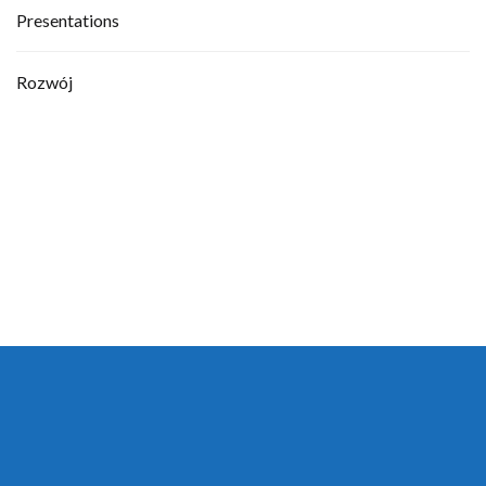
Presentations
Rozwój