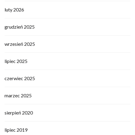
luty 2026
grudzień 2025
wrzesień 2025
lipiec 2025
czerwiec 2025
marzec 2025
sierpień 2020
lipiec 2019