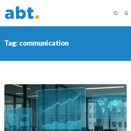
Tag:
communication