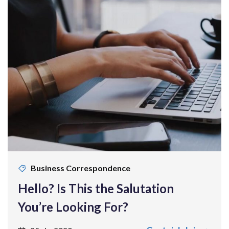
Business Correspondence
Hello? Is This the Salutation
You’re Looking For?