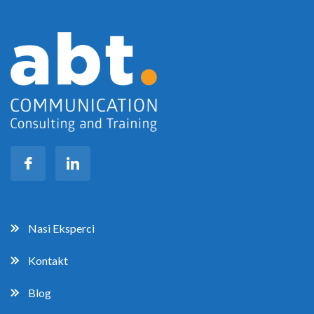
Nasi Eksperci
Kontakt
Blog