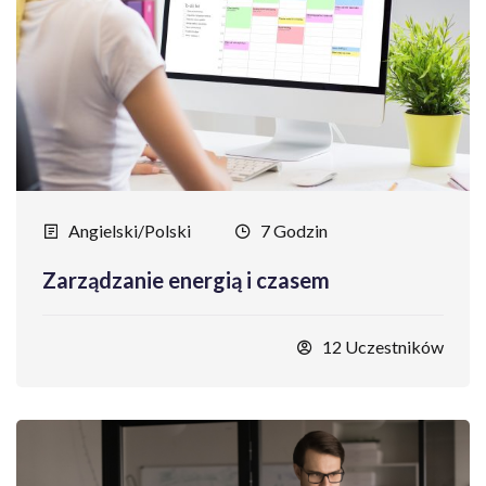
Angielski/Polski
7 Godzin
Zarządzanie energią i czasem
12 Uczestników