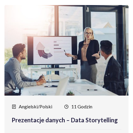
Angielski/Polski
11 Godzin
Prezentacje danych – Data Storytelling