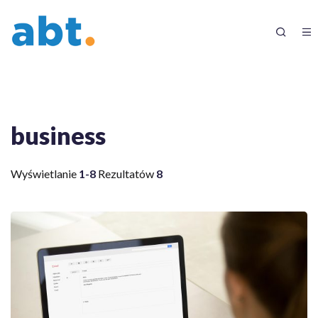
business
Wyświetlanie
1-8
Rezultatów
8