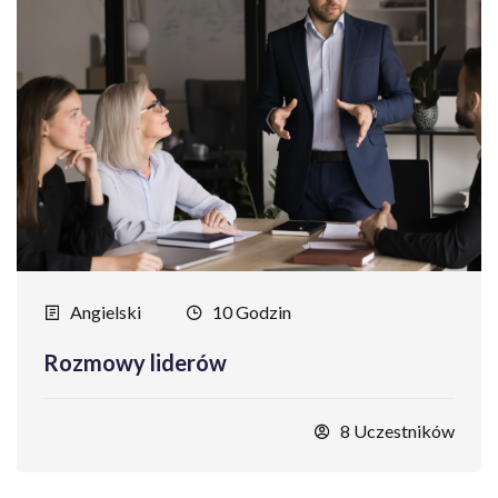
Angielski
10 Godzin
Rozmowy liderów
8 Uczestników