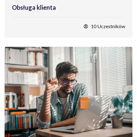
Obsługa klienta
10 Uczestników