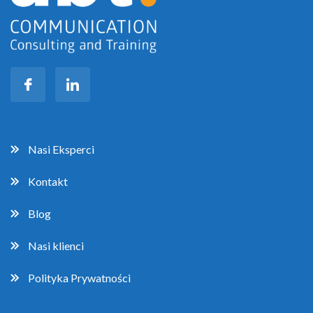
Nasi Eksperci
Kontakt
Blog
Nasi klienci
Polityka Prywatności