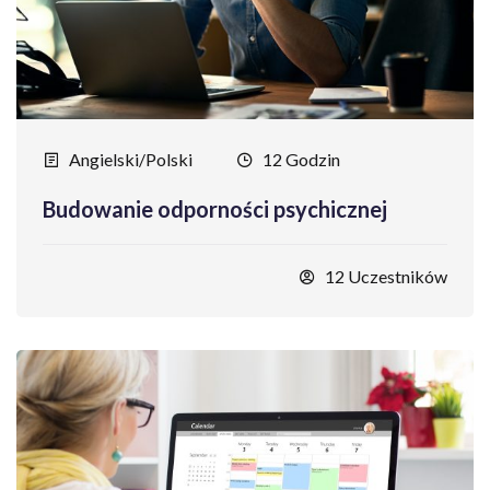
Angielski/Polski
12 Godzin
Budowanie odporności psychicznej
12 Uczestników