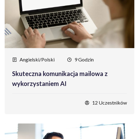
Angielski/Polski
9 Godzin
Skuteczna komunikacja mailowa z
wykorzystaniem AI
12 Uczestników