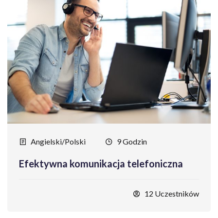
Angielski/Polski
9 Godzin
Efektywna komunikacja telefoniczna
12 Uczestników