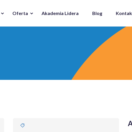
Oferta
Akademia Lidera
Blog
Kontak
A