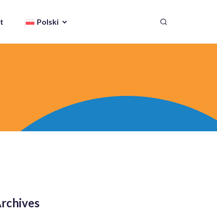
t
Polski
rchives