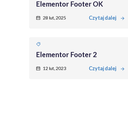
Elementor Footer OK
Czytaj dalej
28 lut, 2025
Elementor Footer 2
Czytaj dalej
12 lut, 2023