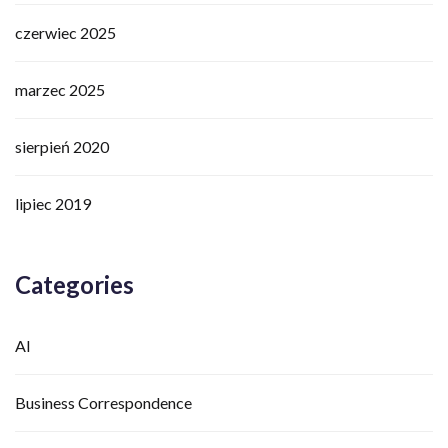
czerwiec 2025
marzec 2025
sierpień 2020
lipiec 2019
Categories
AI
Business Correspondence