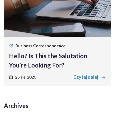
Business Correspondence
Hello? Is This the Salutation
You’re Looking For?
Czytaj dalej
25 sie, 2020
Archives