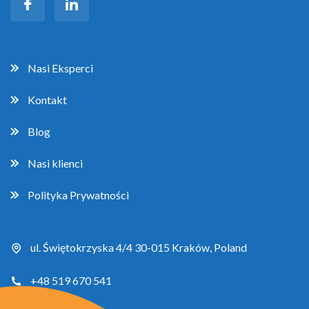
Nasi Eksperci
Kontakt
Blog
Nasi klienci
Polityka Prywatności
ul. Świętokrzyska 4/4 30-015 Kraków, Poland
+48 519 670 541