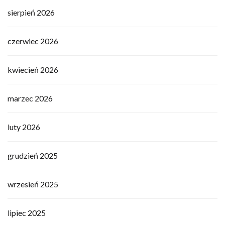
sierpień 2026
czerwiec 2026
kwiecień 2026
marzec 2026
luty 2026
grudzień 2025
wrzesień 2025
lipiec 2025