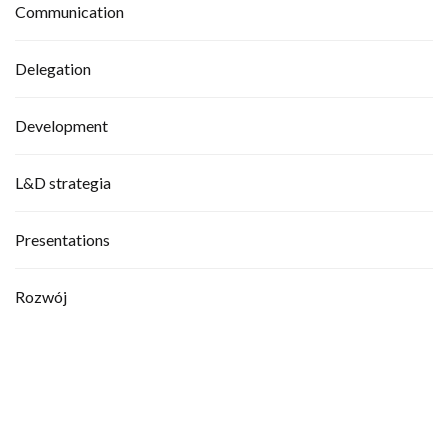
Communication
Delegation
Development
L&D strategia
Presentations
Rozwój